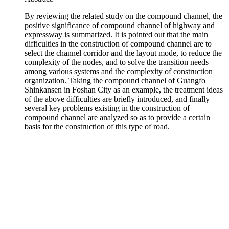
By reviewing the related study on the compound channel, the
positive significance of compound channel of highway and
expressway is summarized. It is pointed out that the main
difficulties in the construction of compound channel are to
select the channel corridor and the layout mode, to reduce the
complexity of the nodes, and to solve the transition needs
among various systems and the complexity of construction
organization. Taking the compound channel of Guangfo
Shinkansen in Foshan City as an example, the treatment ideas
of the above difficulties are briefly introduced, and finally
several key problems existing in the construction of
compound channel are analyzed so as to provide a certain
basis for the construction of this type of road.