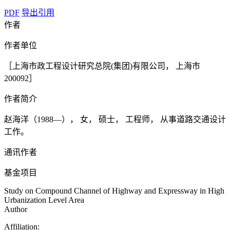
PDF
导出引用
作者
作者单位
［上海市政工程设计研究总院(集团)有限公司， 上海市
200092］
作者简介
赵海洋（1988—）， 女， 硕士， 工程师， 从事道路交通设计
工作。
通讯作者
基金项目
Study on Compound Channel of Highway and Expressway in High
Urbanization Level Area
Author
Affiliation: