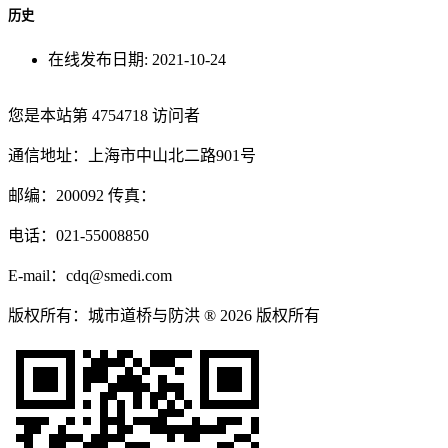
历史
在线发布日期:
2021-10-24
您是本站第
4754718
访问者
通信地址：上海市中山北二路901号
邮编：200092 传真：
电话：021-55008850
E-mail：cdq@smedi.com
版权所有：城市道桥与防洪 ® 2026 版权所有