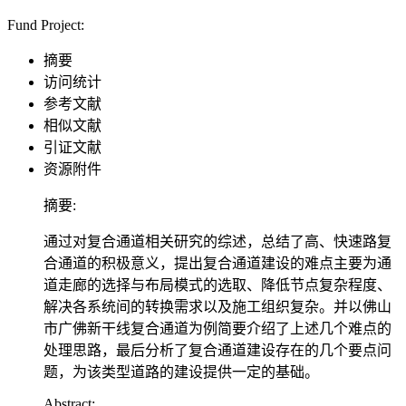
Fund Project:
摘要
访问统计
参考文献
相似文献
引证文献
资源附件
摘要:
通过对复合通道相关研究的综述，总结了高、快速路复
合通道的积极意义，提出复合通道建设的难点主要为通
道走廊的选择与布局模式的选取、降低节点复杂程度、
解决各系统间的转换需求以及施工组织复杂。并以佛山
市广佛新干线复合通道为例简要介绍了上述几个难点的
处理思路，最后分析了复合通道建设存在的几个要点问
题，为该类型道路的建设提供一定的基础。
Abstract: