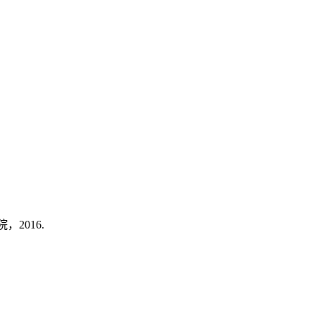
2016.