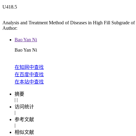
U418.5
Analysis and Treatment Method of Diseases in High Fill Subgrade of
Author:
Bao Yan Ni
Bao Yan Ni
在知网中查找
在百度中查找
在本站中查找
摘要
|
|
访问统计
|
参考文献
|
相似文献