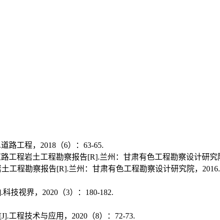
工程，2018（6）：63-65.
工程岩土工程勘察报告[R].兰州：甘肃有色工程勘察设计研究院，
土工程勘察报告[R].兰州：甘肃有色工程勘察设计研究院，2016.
视界，2020（3）：180-182.
程技术与应用，2020（8）：72-73.