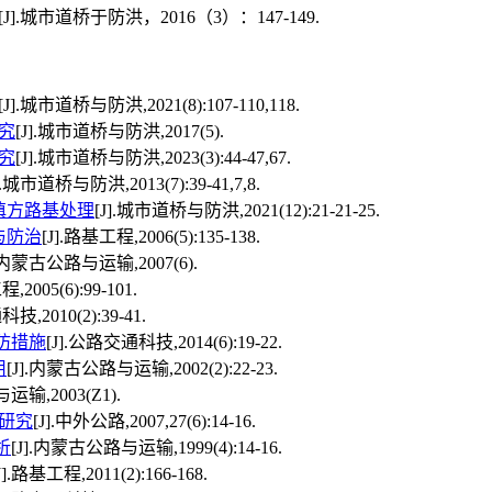
市道桥于防洪，2016（3）：147-149.
[J].城市道桥与防洪,2021(8):107-110,118.
究
[J].城市道桥与防洪,2017(5).
究
[J].城市道桥与防洪,2023(3):44-47,67.
].城市道桥与防洪,2013(7):39-41,7,8.
填方路基处理
[J].城市道桥与防洪,2021(12):21-21-25.
与防治
[J].路基工程,2006(5):135-138.
].内蒙古公路与运输,2007(6).
,2005(6):99-101.
技,2010(2):39-41.
防措施
[J].公路交通科技,2014(6):19-22.
用
[J].内蒙古公路与运输,2002(2):22-23.
运输,2003(Z1).
研究
[J].中外公路,2007,27(6):14-16.
析
[J].内蒙古公路与运输,1999(4):14-16.
J].路基工程,2011(2):166-168.