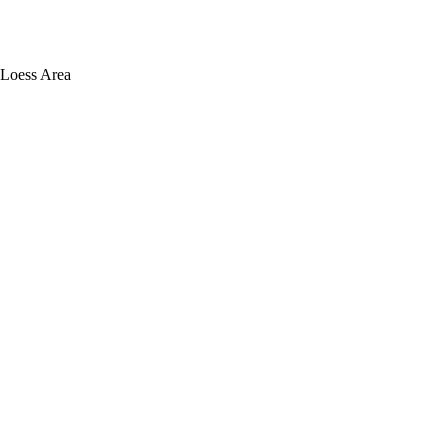
 Loess Area