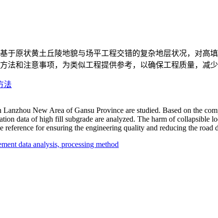
基于原状黄土丘陵地貌与场平工程交错的复杂地层状况，对高填
方法和注意事项，为类似工程提供参考，以确保工程质量，减少
方法
s in Lanzhou New Area of Gansu Province are studied. Based on the compl
ion data of high fill subgrade are analyzed. The harm of collapsible loes
reference for ensuring the engineering quality and reducing the road dis
ttlement data analysis, processing method