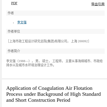
PDF
导出引用
作者
李文强
作者单位
［上海市政工程设计研究总院(集团)有限公司， 上海 200092］
作者简介
李文强（1988—）， 男， 硕士， 工程师， 主要从事海绵城市、市政给
排水以及城市水环境治理设计工作。
Application of Coagulation Air Flotation
Process under Background of High Standard
and Short Construction Period